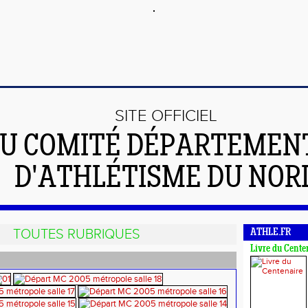
SITE OFFICIEL
U COMITÉ DÉPARTEMEN
D'ATHLÉTISME DU NOR
TOUTES RUBRIQUES
ATHLE.FR
Livre du Cente