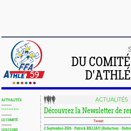
DU COMIT
D'ATHLÉ
ACTUALITÉS
ACTUALITÉS
Découvrez la Newsletter de re
* * * * * * * * * *
LE COMITÉ
Tweet
2 Septembre 2024 - Patrick BILLIAU (Rédacteur - Distri
LES CLUBS