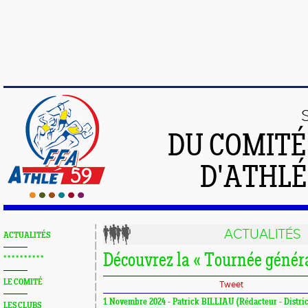
DU COMIT
D'ATHLÉ
ACTUALITÉS
ACTUALITÉS
Découvrez la « Tournée génér
* * * * * * * * * *
LE COMITÉ
Tweet
1 Novembre 2024 - Patrick BILLIAU (Rédacteur - Distric
LES CLUBS