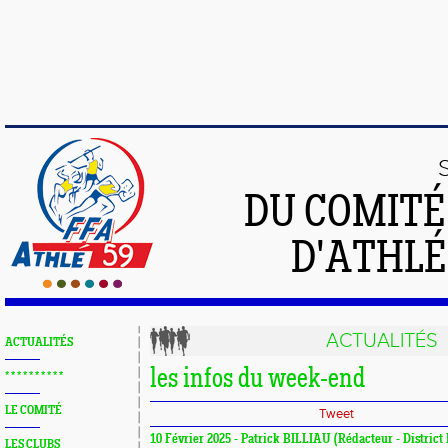
DU COMIT
D'ATHLÉ
ACTUALITÉS
ACTUALITÉS
les infos du week-end
* * * * * * * * * *
LE COMITÉ
Tweet
10 Février 2025 - Patrick BILLIAU (Rédacteur - District
LES CLUBS