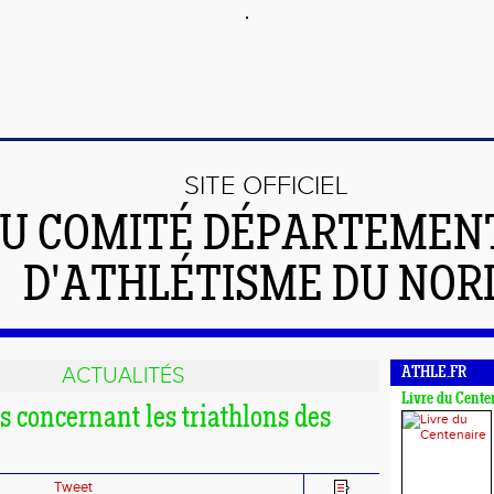
SITE OFFICIEL
U COMITÉ DÉPARTEMEN
D'ATHLÉTISME DU NOR
ACTUALITÉS
ATHLE.FR
Livre du Cente
 concernant les triathlons des
Tweet