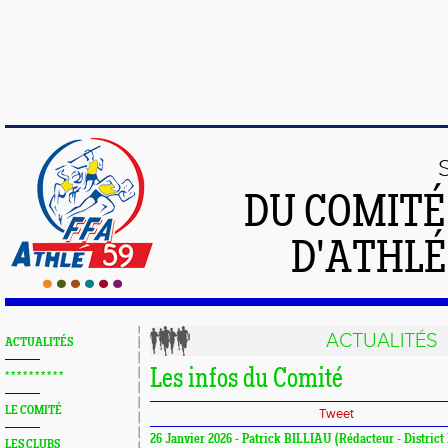
DU COMIT
D'ATHLÉ
ACTUALITÉS
ACTUALITÉS
Les infos du Comité
* * * * * * * * * *
LE COMITÉ
Tweet
26 Janvier 2026 - Patrick BILLIAU (Rédacteur - District
LES CLUBS