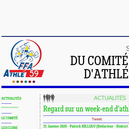
DU COMIT
D'ATHLÉ
ACTUALITÉS
ACTUALITÉS
Regard sur un week-end d'ath
* * * * * * * * * *
LE COMITÉ
Tweet
31 Janvier 2026 - Patrick BILLIAU (Rédacteur - District
LES CLUBS