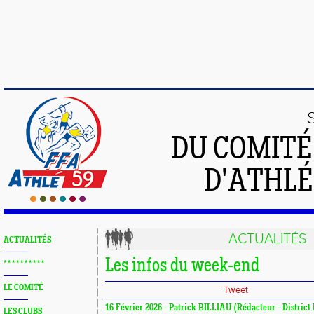
DU COMIT
D'ATHLÉ
ACTUALITÉS
ACTUALITÉS
Les infos du week-end
* * * * * * * * * *
LE COMITÉ
Tweet
16 Février 2026 - Patrick BILLIAU (Rédacteur - District
LES CLUBS