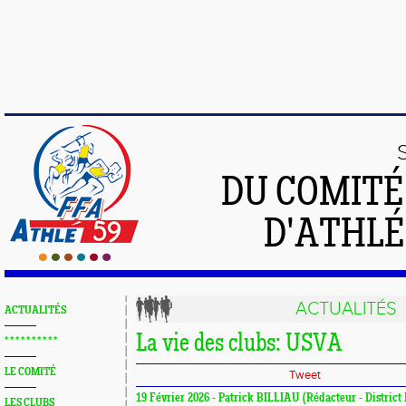
DU COMIT
D'ATHLÉ
ACTUALITÉS
ACTUALITÉS
La vie des clubs: USVA
* * * * * * * * * *
LE COMITÉ
Tweet
19 Février 2026 - Patrick BILLIAU (Rédacteur - District
LES CLUBS