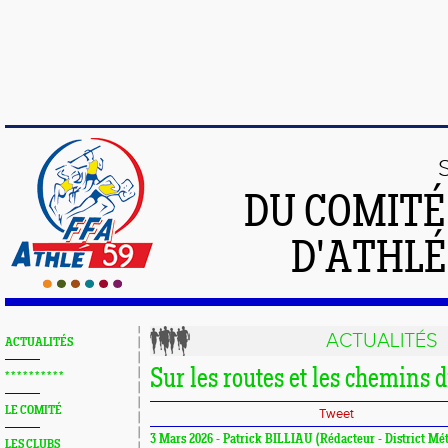
DU COMIT
D'ATHLÉ
ACTUALITÉS
ACTUALITÉS
Sur les routes et les chemins 
* * * * * * * * * *
LE COMITÉ
Tweet
3 Mars 2026 - Patrick BILLIAU (Rédacteur - District Mét
LES CLUBS