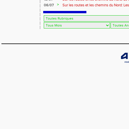
>
06/07
Sur les routes et les chemins du Nord: Le