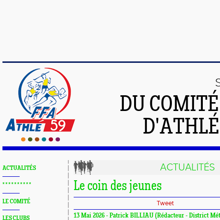
DU COMIT
D'ATHLÉ
ACTUALITÉS
ACTUALITÉS
Le coin des jeunes
* * * * * * * * * *
LE COMITÉ
Tweet
13 Mai 2026 - Patrick BILLIAU (Rédacteur - District Mét
LES CLUBS