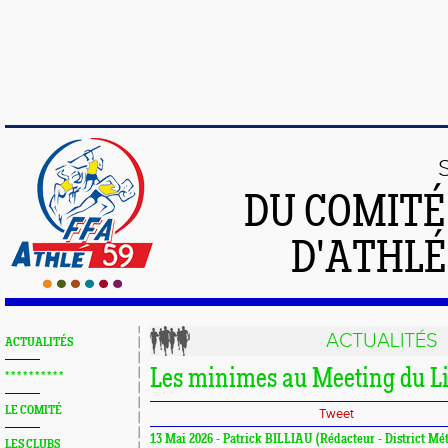
DU COMIT
D'ATHLÉ
ACTUALITÉS
ACTUALITÉS
Les minimes au Meeting du Li
* * * * * * * * * *
LE COMITÉ
Tweet
13 Mai 2026 - Patrick BILLIAU (Rédacteur - District Mét
LES CLUBS