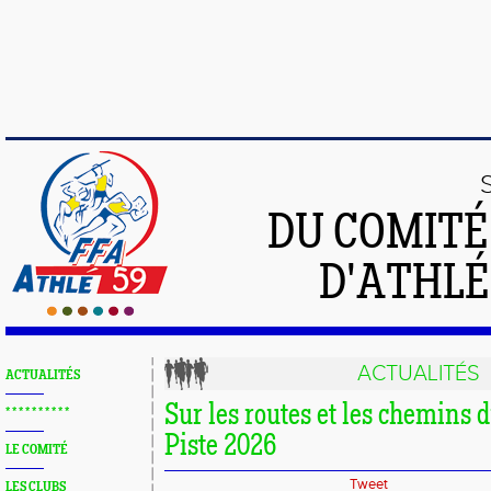
DU COMIT
D'ATHLÉ
ACTUALITÉS
ACTUALITÉS
Sur les routes et les chemins 
* * * * * * * * * *
Piste 2026
LE COMITÉ
Tweet
LES CLUBS