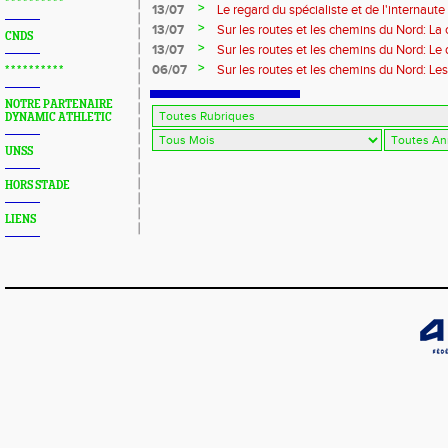
* * * * * * * * * *
>
13/07
Le regard du spécialiste et de l'internaute
>
13/07
Sur les routes et les chemins du Nord: La
CNDS
>
13/07
Sur les routes et les chemins du Nord: L
>
06/07
Sur les routes et les chemins du Nord: Le
* * * * * * * * * *
NOTRE PARTENAIRE
DYNAMIC ATHLETIC
UNSS
HORS STADE
LIENS