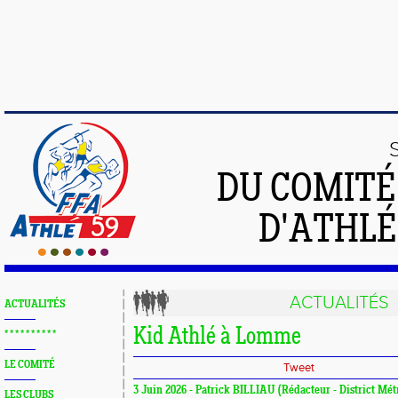
DU COMIT
D'ATHLÉ
ACTUALITÉS
ACTUALITÉS
Kid Athlé à Lomme
* * * * * * * * * *
LE COMITÉ
Tweet
3 Juin 2026 - Patrick BILLIAU (Rédacteur - District Mét
LES CLUBS