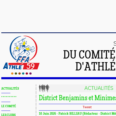
DU COMIT
D'ATHLÉ
ACTUALITÉS
ACTUALITÉS
District Benjamins et Minimes
* * * * * * * * * *
LE COMITÉ
Tweet
10 Juin 2026 - Patrick BILLIAU (Rédacteur - District Mé
LES CLUBS