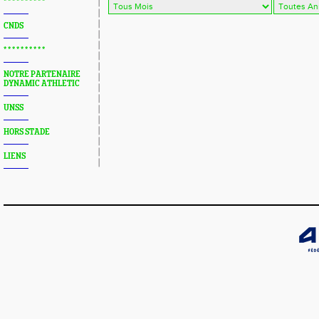
* * * * * * * * * *
CNDS
* * * * * * * * * *
NOTRE PARTENAIRE
DYNAMIC ATHLETIC
UNSS
HORS STADE
LIENS