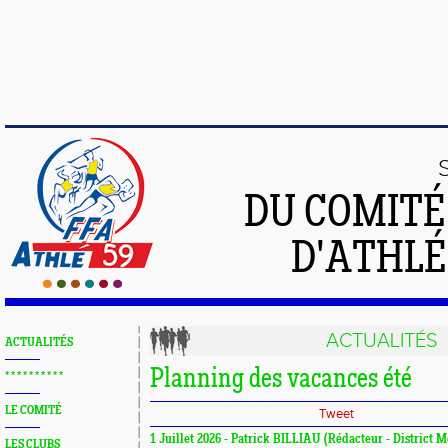
DU COMIT
D'ATHLÉ
ACTUALITÉS
ACTUALITÉS
Planning des vacances été
* * * * * * * * * *
LE COMITÉ
Tweet
1 Juillet 2026 - Patrick BILLIAU (Rédacteur - District M
LES CLUBS