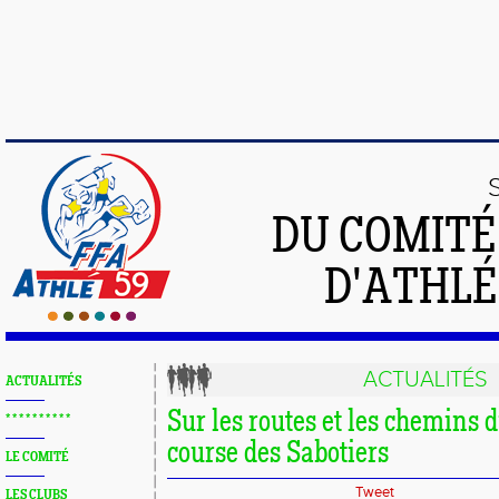
DU COMIT
D'ATHLÉ
ACTUALITÉS
ACTUALITÉS
Sur les routes et les chemins 
* * * * * * * * * *
course des Sabotiers
LE COMITÉ
Tweet
LES CLUBS